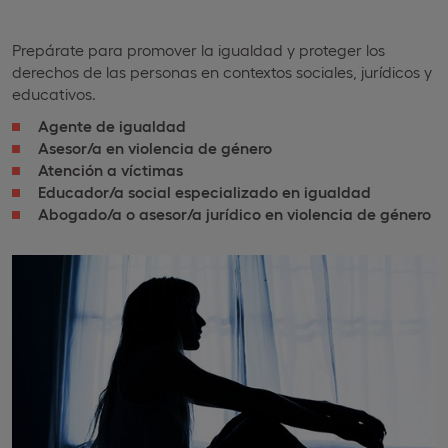
Prepárate para promover la igualdad y proteger los
derechos de las personas en contextos sociales, jurídicos y
educativos.
Agente de igualdad
Asesor/a en violencia de género
Atención a víctimas
Educador/a social especializado en igualdad
Abogado/a o asesor/a jurídico en violencia de género