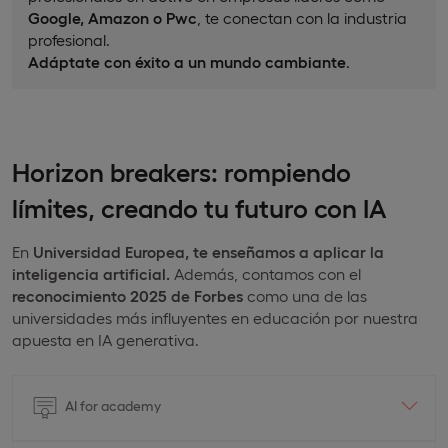
Google, Amazon o Pwc
, te conectan con la industria
profesional.
Adáptate con éxito a un mundo cambiante
.
Horizon breakers: rompiendo
límites, creando tu futuro con IA
En
Universidad Europea, te enseñamos a aplicar la
inteligencia artificial.
Además, contamos con el
reconocimiento 2025 de Forbes
como una de las
universidades más influyentes en educación por nuestra
apuesta en IA generativa.
AI for academy