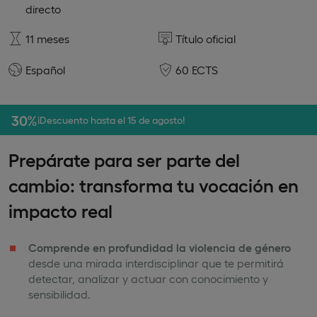
directo
11 meses
Título oficial
Español
60 ECTS
30%
¡Descuento hasta el 15 de agosto!
Prepárate para ser parte del
cambio: transforma tu vocación en
impacto real
Comprende en profundidad la violencia de género
desde una mirada interdisciplinar que te permitirá
detectar, analizar y actuar con conocimiento y
sensibilidad.