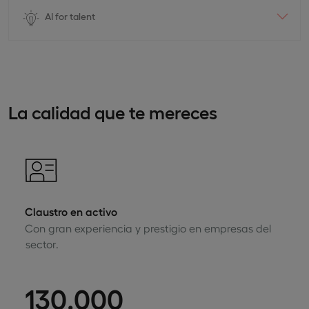
AI for talent
La calidad que te mereces
Claustro en activo
Con gran experiencia y prestigio en empresas del
sector.
130.000