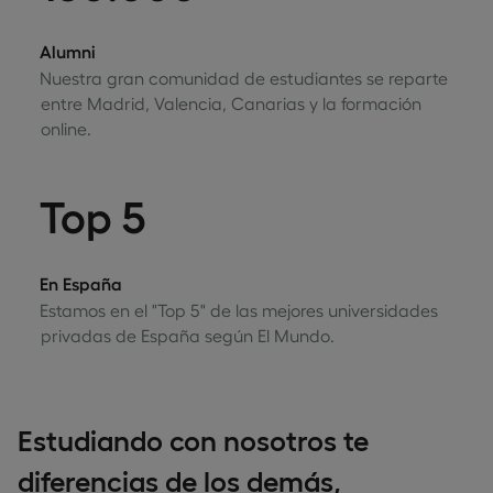
Alumni
Nuestra gran comunidad de estudiantes se reparte
entre Madrid, Valencia, Canarias y la formación
online.
Top 5
En España
Estamos en el "Top 5" de las mejores universidades
privadas de España según El Mundo.
Estudiando con nosotros te
diferencias de los demás,