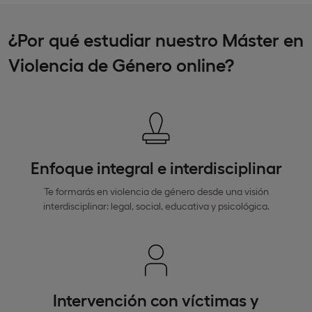
¿Por qué estudiar nuestro Máster en
Violencia de Género online?
Enfoque integral e interdisciplinar
Te formarás en violencia de género desde una visión
interdisciplinar: legal, social, educativa y psicológica.
Intervención con víctimas y