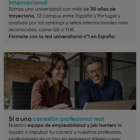
internacional
Somos una universidad con más de
30 años de
trayectoria
, 12 campus entre España y Portugal y
avalada por los rankings y sellos internacionales más
reconocidos, como QS o THE.
Fórmate con la red universitaria nº1 en España.
Sí a una
conexión profesional real
Nuestro
equipo de empleabilidad y job hunters
te
ayuda a impulsar tu carrera y nuestros profesores,
profesionales en activo en empresas líderes como