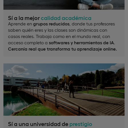
Sí a la mejor
calidad académica
Aprende en
grupos reducidos
, donde tus profesores
saben quién eres y las clases son dinámicas con
casos reales. Trabaja como en el mundo real, con
acceso completo a
softwares y herramientas de IA
.
Cercanía real que transforma tu aprendizaje online.
Sí a una universidad de
prestigio