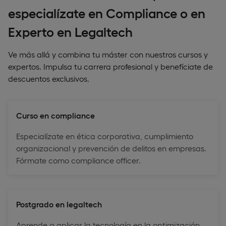
especialízate en Compliance o en
Experto en Legaltech
Ve más allá y combina tu máster con nuestros cursos y
expertos. Impulsa tu carrera profesional y benefíciate de
descuentos exclusivos.
Curso en compliance
Especialízate en ética corporativa, cumplimiento
organizacional y prevención de delitos en empresas.
Fórmate como compliance officer.
Postgrado en legaltech
Aprende a aplicar la tecnología en la optimización