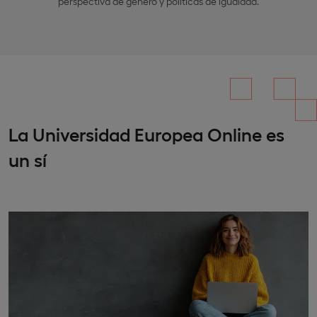
perspectiva de género y políticas de igualdad.
La Universidad Europea Online es
un sí