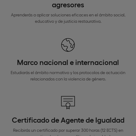
agresores
Aprenderás a aplicar soluciones eficaces en el ámbito social,
educativo y de justicia restaurativa.
Marco nacional e internacional
Estudiarás el ámbito normativo y los protocolos de actuación
relacionados con la violencia de género.
Certificado de Agente de Igualdad
Recibirás un certificado por superar 300 horas (12 ECTS) en