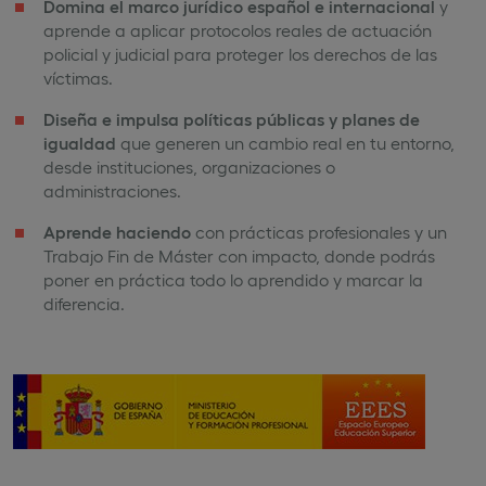
Domina el marco jurídico español e internacional
y
aprende a aplicar protocolos reales de actuación
policial y judicial para proteger los derechos de las
víctimas.
Diseña e impulsa políticas públicas y planes de
igualdad
que generen un cambio real en tu entorno,
desde instituciones, organizaciones o
administraciones.
Aprende haciendo
con prácticas profesionales y un
Trabajo Fin de Máster con impacto, donde podrás
poner en práctica todo lo aprendido y marcar la
diferencia.